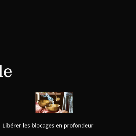
le
Libérer les blocages en profondeur