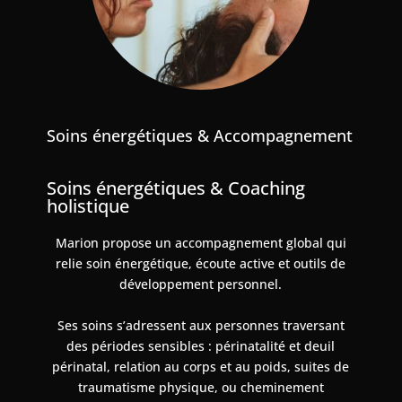
Soins énergétiques & Accompagnement
Soins énergétiques & Coaching
holistique
Marion propose un accompagnement global qui
relie soin énergétique, écoute active et outils de
développement personnel.
Ses soins s’adressent aux personnes traversant
des périodes sensibles : périnatalité et deuil
périnatal, relation au corps et au poids, suites de
traumatisme physique, ou cheminement