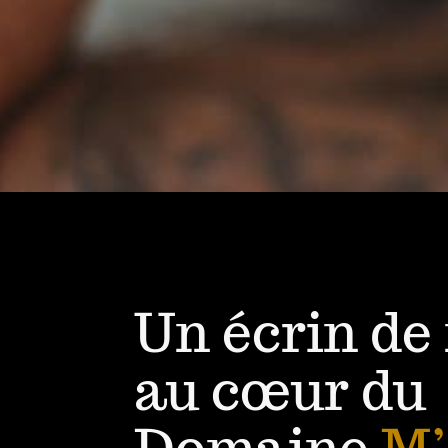
Un écrin de
au cœur du