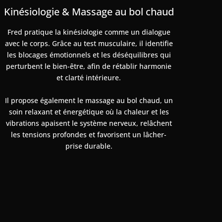
Kinésiologie & Massage au bol chaud
Fred pratique la kinésiologie comme un dialogue
avec le corps. Grâce au test musculaire, il identifie
les blocages émotionnels et les déséquilibres qui
perturbent le bien-être, afin de rétablir harmonie
et clarté intérieure.
Il propose également le massage au bol chaud, un
soin relaxant et énergétique où la chaleur et les
vibrations apaisent le système nerveux, relâchent
les tensions profondes et favorisent un lâcher-
prise durable.