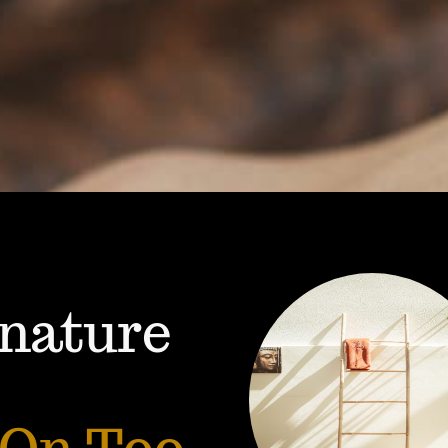
 nature